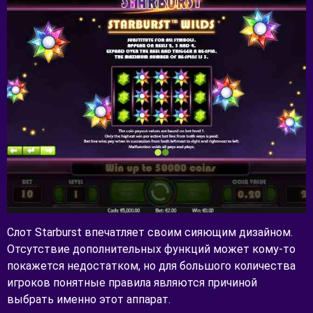
Слот Starburst впечатляет своим сияющим дизайном.
Отсутствие дополнительных функций может кому-то
покажется недостатком, но для большого количества
игроков понятные правила являются причиной
выбрать именно этот аппарат.