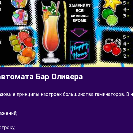
автомата Бар Оливера
 базовые принципы настроек большинства гаминаторов. В
ражений;
строку;