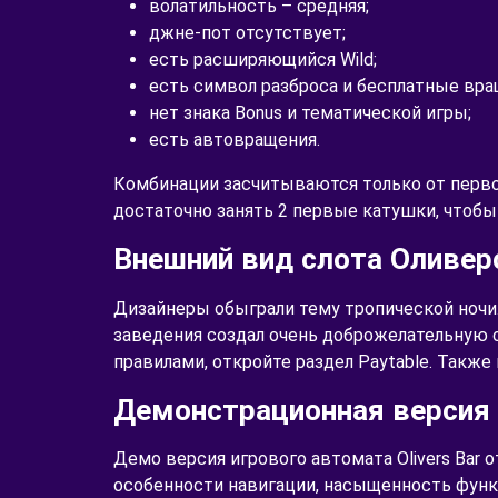
волатильность – средняя;
джне-пот отсутствует;
есть расширяющийся Wild;
есть символ разброса и бесплатные вра
нет знака Bonus и тематической игры;
есть автовращения.
Комбинации засчитываются только от первог
достаточно занять 2 первые катушки, чтобы
Внешний вид слота Оливер
Дизайнеры обыграли тему тропической ночи
заведения создал очень доброжелательную 
правилами, откройте раздел Paytable. Такж
Демонстрационная версия
Демо версия игрового автомата Olivers Bar 
особенности навигации, насыщенность функц