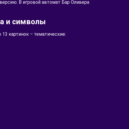
 версию. В игровой автомат Бар Оливера
ма и символы
 13 картинок – тематические: