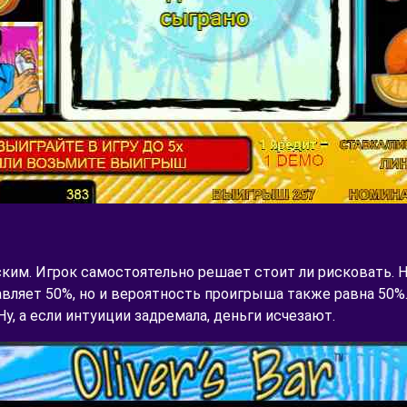
ским. Игрок самостоятельно решает стоит ли рисковать.
ляет 50%, но и вероятность проигрыша также равна 50%.
у, а если интуиции задремала, деньги исчезают.