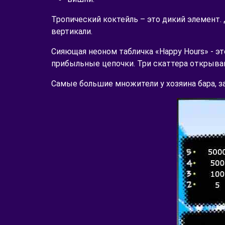
Тропический коктейль – это дикий элемент.
вертикали.
Сияющая неоном табличка «Happy Hours» - 
прибыльные цепочки. Три скаттера открываю
Самые большие множители у хозяина бара, за 