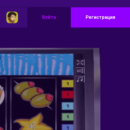
Войти
Регистрация