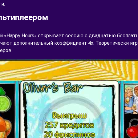
и.
льтиплеером
кой «Happy Hours» открывает сессию с двадцатью бесплат
чают дополнительный коэффициент 4х. Теоретически игро
еров.