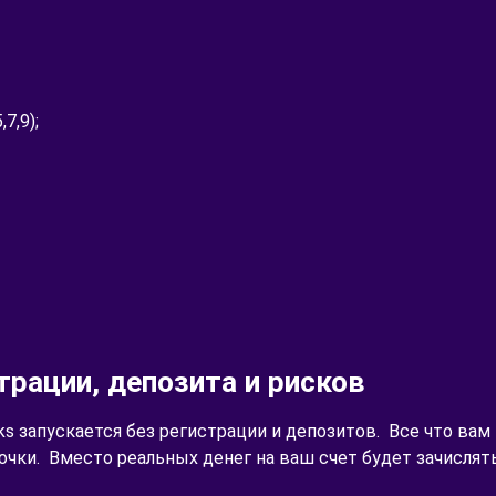
7,9);
трации, депозита и рисков
s запускается без регистрации и депозитов. Все что вам
чки. Вместо реальных денег на ваш счет будет зачислят