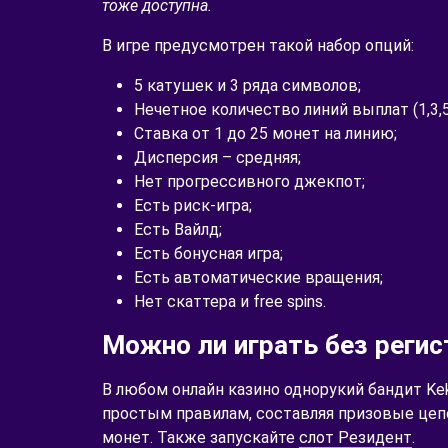
тоже доступна.
В игре предусмотрен такой набор опций:
5 катушек и 3 ряда символов;
Нечетное количество линий выплат (1,3,5,
Ставка от 1 до 25 монет на линию;
Дисперсия – средняя;
Нет прогрессивного джекпот;
Есть риск-игра;
Есть Вайлд;
Есть бонусная игра;
Есть автоматические вращения;
Нет скаттера и free spins.
Можно ли играть без регис
В любом онлайн казино однорукий бандит Kek
простым правилам, составляя призовые цепо
монет. Также запускайте
слот Резидент
.