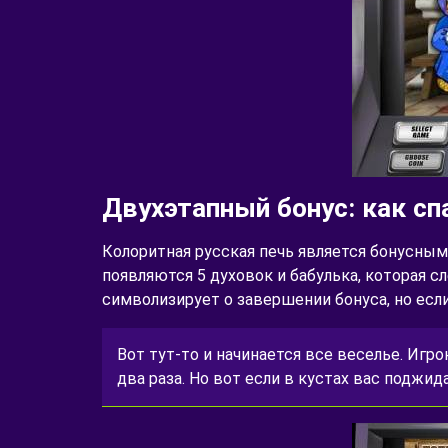
Двухэтапный бонус: как сп
Колоритная русская печь является бонусным
появляются 5 духовок и бабулька, которая с
символизирует о завершении бонуса, но если 
Вот тут-то и начинается все веселье. Игро
два раза. Но вот если в кустах вас поджид