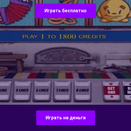
Играть бесплатно
Играть на деньги