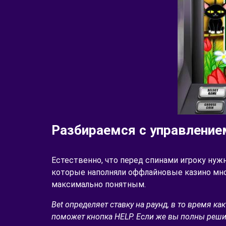
Разбираемся с управление
Естественно, что перед спинами игроку нуж
которые наполняли оффлайновые казино мно
максимально понятным.
Bet определяет ставку на раунд, в то время к
поможет кнопка HELP. Если же вы полны реши