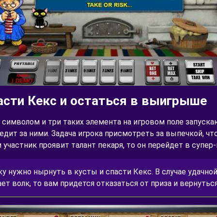
асти Кекс и остаться в выигрыше
 символом и три таких элемента на игровом поле запуска
ледит за ними. Задача игрока присмотреть за выпечкой, ч
участник проявит талант пекаря, то он перейдет в супер-
ку нужно нырнуть в кусты и спасти Кекс. В случае удачно
ает волк, то вам придется отказаться от приза и вернутьс